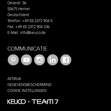
Oesestr. 36
58675 Hemer
Deutschland
Telefon: +49 (0) 2372 904 0
Fax: +49 (0) 2372 904 236
E-Mail:
info@keuco.de
COMMUNICATIE
AFDRUK
GEGEVENSBESCHERMING
COOKIE INSTELLINGEN