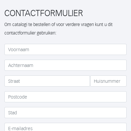
CONTACTFORMULIER
Om catalogi te bestellen of voor verdere vragen kunt u dit
contactformulier gebruiken: