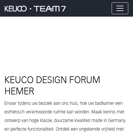
KEUCO DESIGN FORUM
HEMER
Ervaar tijdens uw bezoek aan ons huis, hoe uw badkamer een
esthetisch verantwoorde ruimte kan worden. Maak kennis met
ontwerp van hoge klasse, duurzame kwaliteit made in Germany
en perfecte functionaliteit. Ontdek een ongekende vrijheid met