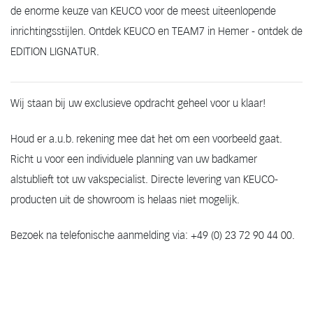
de enorme keuze van KEUCO voor de meest uiteenlopende
inrichtingsstijlen. Ontdek KEUCO en TEAM7 in Hemer - ontdek de
EDITION LIGNATUR.
Wij staan bij uw exclusieve opdracht geheel voor u klaar!
Houd er a.u.b. rekening mee dat het om een voorbeeld gaat.
Richt u voor een individuele planning van uw badkamer
alstublieft tot uw vakspecialist. Directe levering van KEUCO-
producten uit de showroom is helaas niet mogelijk.
Bezoek na telefonische aanmelding via: +49 (0) 23 72 90 44 00.