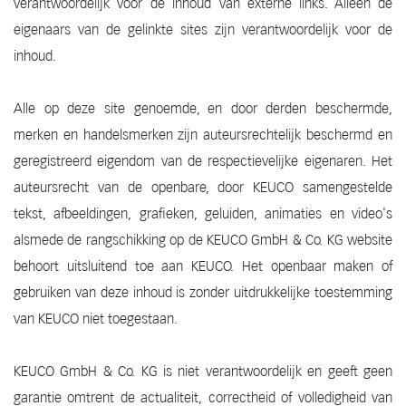
verantwoordelijk voor de inhoud van externe links. Alleen de
eigenaars van de gelinkte sites zijn verantwoordelijk voor de
inhoud.
Alle op deze site genoemde, en door derden beschermde,
merken en handelsmerken zijn auteursrechtelijk beschermd en
geregistreerd eigendom van de respectievelijke eigenaren. Het
auteursrecht van de openbare, door KEUCO samengestelde
tekst, afbeeldingen, grafieken, geluiden, animaties en video's
alsmede de rangschikking op de KEUCO GmbH & Co. KG website
behoort uitsluitend toe aan KEUCO. Het openbaar maken of
gebruiken van deze inhoud is zonder uitdrukkelijke toestemming
van KEUCO niet toegestaan.
KEUCO GmbH & Co. KG is niet verantwoordelijk en geeft geen
garantie omtrent de actualiteit, correctheid of volledigheid van