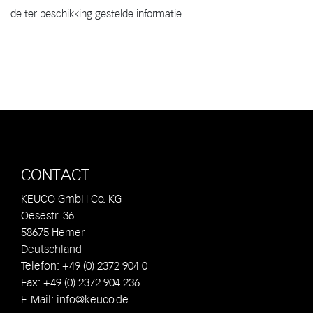
de ter beschikking gestelde informatie.
CONTACT
KEUCO GmbH Co. KG
Oesestr. 36
58675 Hemer
Deutschland
Telefon: +49 (0) 2372 904 0
Fax: +49 (0) 2372 904 236
E-Mail:
info@keuco.de