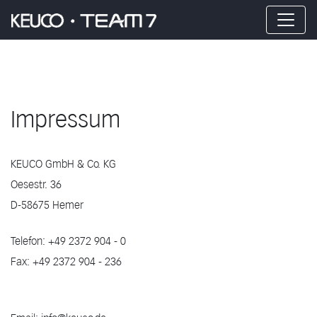
Impressum
KEUCO GmbH & Co. KG
Oesestr. 36
D-58675 Hemer
Telefon: +49 2372 904 - 0
Fax: +49 2372 904 - 236