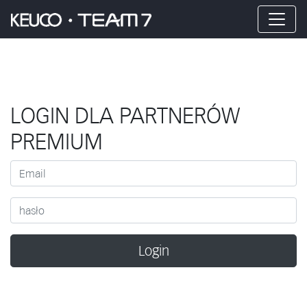
LOGIN DLA PARTNERÓW
PREMIUM
Login