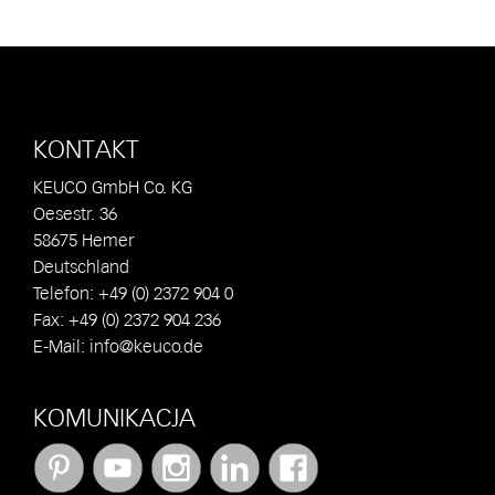
KONTAKT
KEUCO GmbH Co. KG
Oesestr. 36
58675 Hemer
Deutschland
Telefon: +49 (0) 2372 904 0
Fax: +49 (0) 2372 904 236
E-Mail:
info@keuco.de
KOMUNIKACJA